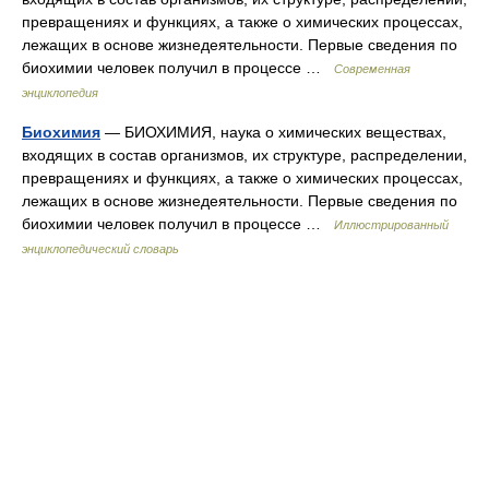
превращениях и функциях, а также о химических процессах,
лежащих в основе жизнедеятельности. Первые сведения по
биохимии человек получил в процессе …
Современная
энциклопедия
Биохимия
— БИОХИМИЯ, наука о химических веществах,
входящих в состав организмов, их структуре, распределении,
превращениях и функциях, а также о химических процессах,
лежащих в основе жизнедеятельности. Первые сведения по
биохимии человек получил в процессе …
Иллюстрированный
энциклопедический словарь